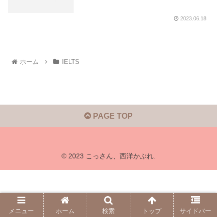
2023.06.18
ホーム
IELTS
PAGE TOP
© 2023 こっさん、西洋かぶれ.
メニュー
ホーム
検索
トップ
サイドバー