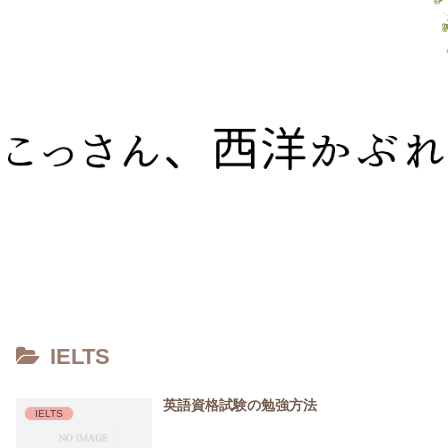
IELTS
英語資格試験の勉強方法
IELTS